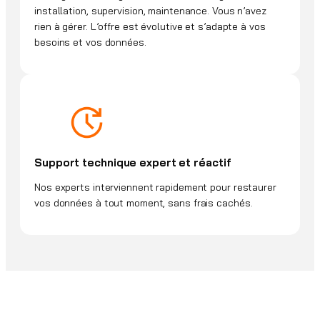
installation, supervision, maintenance. Vous n’avez
rien à gérer. L’offre est évolutive et s’adapte à vos
besoins et vos données.
Support technique expert et réactif
Nos experts interviennent rapidement pour restaurer
vos données à tout moment, sans frais cachés.