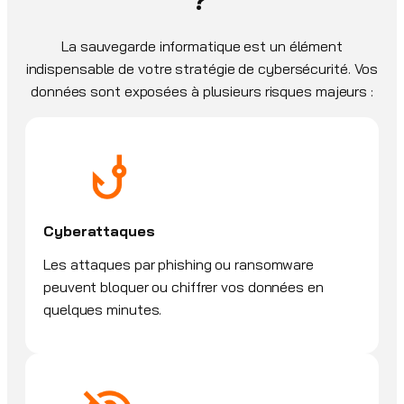
La sauvegarde informatique est un élément
indispensable de votre stratégie de cybersécurité. Vos
données sont exposées à plusieurs risques majeurs :
Cyberattaques
Les attaques par phishing ou ransomware
peuvent bloquer ou chiffrer vos données en
quelques minutes.