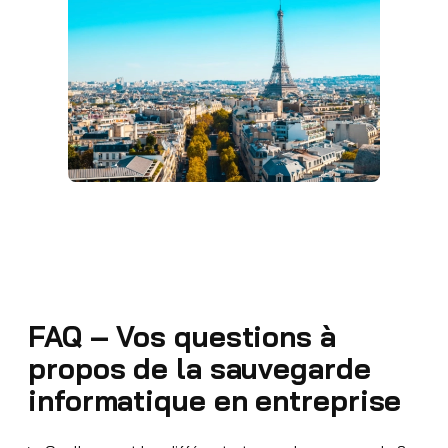
FAQ – Vos questions à
propos de la sauvegarde
informatique en entreprise