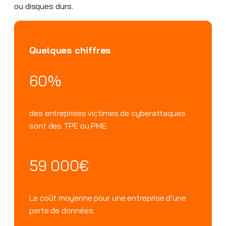
ou disques durs.
Quelques chiffres
60%
des entreprises victimes de cyberattaques
sont des TPE ou PME.
59 000€
Le coût moyenne pour une entreprise d’une
perte de données.