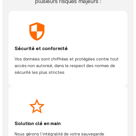
plusieurs risques majeurs :
Sécurité et conformité
Vos données sont chiffrées et protégées contre tout
accès non autorisé, dans le respect des normes de
sécurité les plus strictes.
Solution clé en main
Nous gérons l’intégralité de votre sauvegarde :