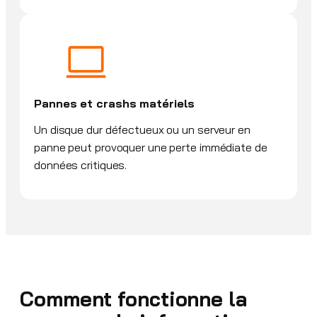
Pannes et crashs matériels
Un disque dur défectueux ou un serveur en
panne peut provoquer une perte immédiate de
données critiques.
Comment fonctionne la