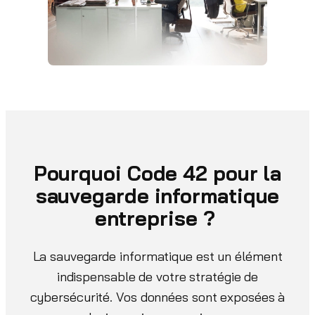
Pourquoi Code 42 pour la
sauvegarde informatique
entreprise ?
La sauvegarde informatique est un élément
indispensable de votre stratégie de
cybersécurité. Vos données sont exposées à