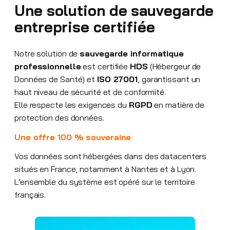
Une solution de sauvegarde
entreprise certifiée
Notre solution de
sauvegarde informatique
professionnelle
est certifiée
HDS
(Hébergeur de
Données de Santé) et
ISO 27001
, garantissant un
haut niveau de sécurité et de conformité.
Elle respecte les exigences du
RGPD
en matière de
protection des données.
Une offre 100 % souveraine
Vos données sont hébergées dans des datacenters
situés en France, notamment à Nantes et à Lyon.
L’ensemble du système est opéré sur le territoire
français.