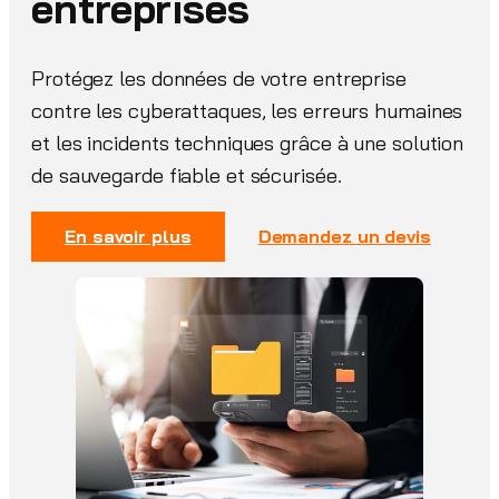
entreprises
Protégez les données de votre entreprise
contre les cyberattaques, les erreurs humaines
et les incidents techniques grâce à une solution
de sauvegarde fiable et sécurisée.
En savoir plus
Demandez un devis