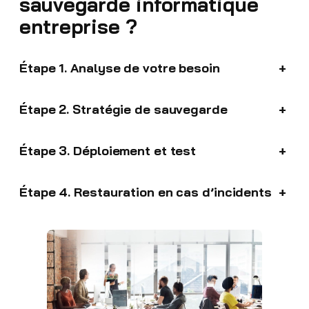
sauvegarde informatique
entreprise ?
Étape 1. Analyse de votre besoin
+
Étape 2. Stratégie de sauvegarde
+
Étape 3. Déploiement et test
+
Étape 4. Restauration en cas d’incidents
+