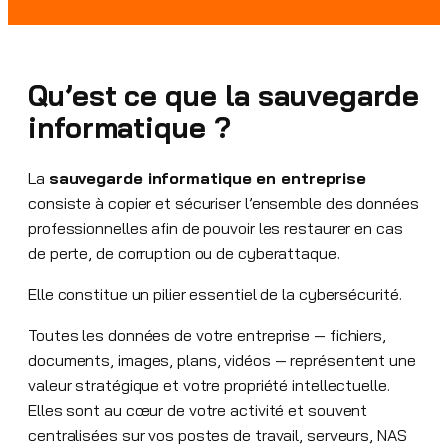
Qu’est ce que la sauvegarde
informatique ?
La
sauvegarde informatique en entreprise
consiste à copier et sécuriser l’ensemble des données
professionnelles afin de pouvoir les restaurer en cas
de perte, de corruption ou de cyberattaque.
Elle constitue un pilier essentiel de la cybersécurité.
Toutes les données de votre entreprise — fichiers,
documents, images, plans, vidéos — représentent une
valeur stratégique et votre propriété intellectuelle.
Elles sont au cœur de votre activité et souvent
centralisées sur vos postes de travail, serveurs, NAS