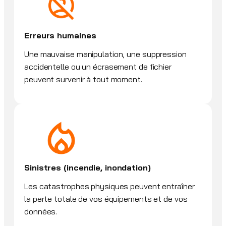
Erreurs humaines
Une mauvaise manipulation, une suppression
accidentelle ou un écrasement de fichier
peuvent survenir à tout moment.
Sinistres (incendie, inondation)
Les catastrophes physiques peuvent entraîner
la perte totale de vos équipements et de vos
données.