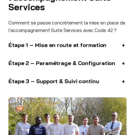
Services
Comment se passe concrètement la mise en place de
l’accompagnement Suite Services avec Code 42 ?
Étape 1 – Mise en route et formation
+
Étape 2 – Paramétrage & Configuration
+
Étape 3 – Support & Suivi continu
+