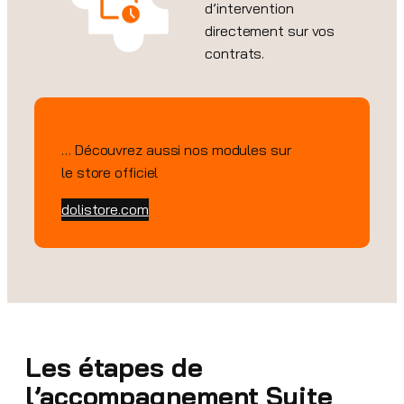
d’intervention
directement sur vos
contrats.
… Découvrez aussi nos modules sur
le store officiel
dolistore.com
Les étapes de
l’accompagnement Suite