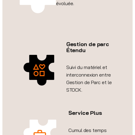
évoluée.
Gestion de parc
Étendu
Suivi du matériel et
interconnexion entre
Gestion de Parc et le
STOCK.
Service Plus
Cumul des temps