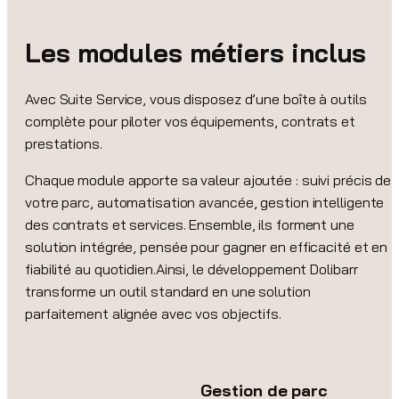
Les modules métiers inclus
Avec Suite Service, vous disposez d’une boîte à outils
complète pour piloter vos équipements, contrats et
prestations.
Chaque module apporte sa valeur ajoutée : suivi précis de
votre parc, automatisation avancée, gestion intelligente
des contrats et services. Ensemble, ils forment une
solution intégrée, pensée pour gagner en efficacité et en
fiabilité au quotidien.Ainsi, le développement Dolibarr
transforme un outil standard en une solution
parfaitement alignée avec vos objectifs.
Gestion de parc