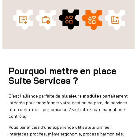
Pourquoi mettre en place
Suite Services ?
C’est l’alliance parfaite de
plusieurs modules
parfaitement
intégrés pour transformer votre gestion de parc, de services
et de contrats : performance / visibilité / automatisation /
contrôle.
Vous bénéficiez d’une expérience utilisateur unifiée :
interfaces proches, même ergonomie, process harmonisés.