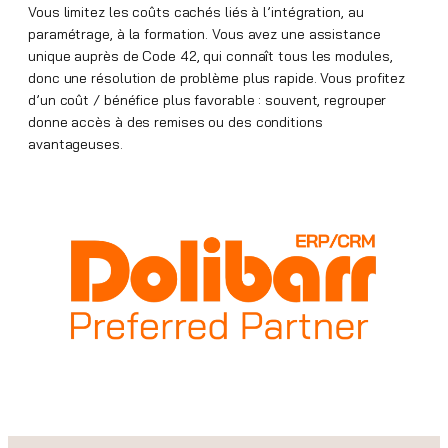
Vous limitez les coûts cachés liés à l’intégration, au
paramétrage, à la formation. Vous avez une assistance
unique auprès de Code 42, qui connaît tous les modules,
donc une résolution de problème plus rapide. Vous profitez
d’un coût / bénéfice plus favorable : souvent, regrouper
donne accès à des remises ou des conditions
avantageuses.