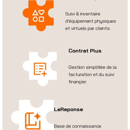
Suivi & inventaire
d’équipement physiques
et virtuels par clients.
Contrat Plus
Gestion simplifiée de la
facturation et du suivi
finançier.
LaReponse
Base de connaissance