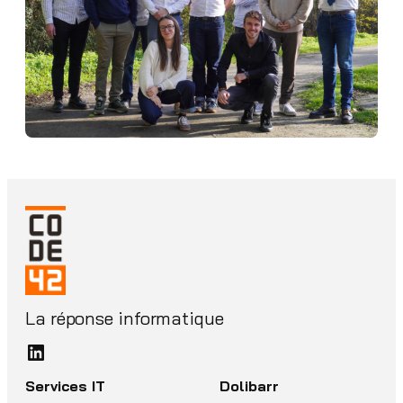
La réponse informatique
LinkedIn
Services IT
Dolibarr