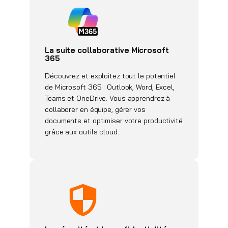
La suite collaborative Microsoft
365
Découvrez et exploitez tout le potentiel
de Microsoft 365 : Outlook, Word, Excel,
Teams et OneDrive. Vous apprendrez à
collaborer en équipe, gérer vos
documents et optimiser votre productivité
grâce aux outils cloud.