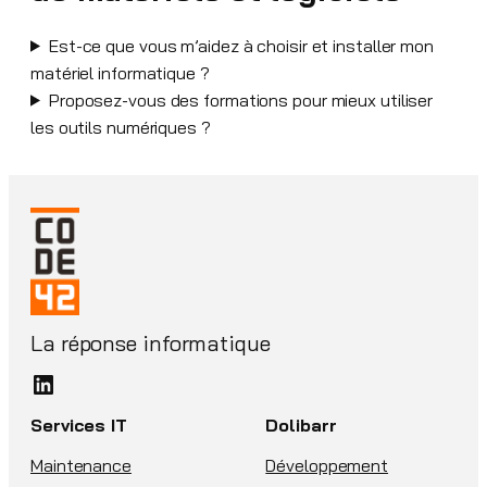
Est-ce que vous m’aidez à choisir et installer mon
matériel informatique ?
Proposez-vous des formations pour mieux utiliser
les outils numériques ?
La réponse informatique
LinkedIn
Services IT
Dolibarr
Maintenance
Développement