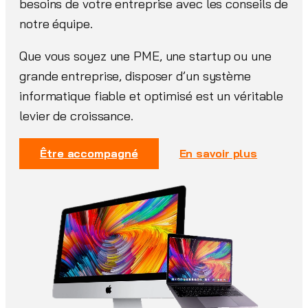
besoins de votre entreprise avec les conseils de
notre équipe.
Que vous soyez une PME, une startup ou une
grande entreprise, disposer d’un système
informatique fiable et optimisé est un véritable
levier de croissance.
Être accompagné
En savoir plus