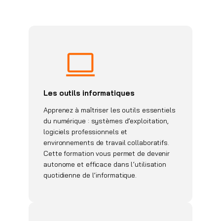
Les outils informatiques
Apprenez à maîtriser les outils essentiels
du numérique : systèmes d’exploitation,
logiciels professionnels et
environnements de travail collaboratifs.
Cette formation vous permet de devenir
autonome et efficace dans l’utilisation
quotidienne de l’informatique.