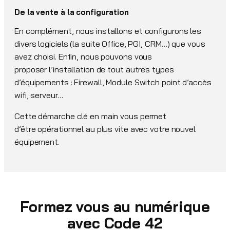
De la vente à la configuration
En complément, nous installons et configurons les
divers logiciels (la suite Office, PGI, CRM…) que vous
avez choisi. Enfin, nous pouvons vous
proposer l’installation de tout autres types
d’équipements : Firewall, Module Switch point d’accès
wifi, serveur…
Cette démarche clé en main vous permet
d’être opérationnel au plus vite avec votre nouvel
équipement.
Formez vous au numérique
avec Code 42