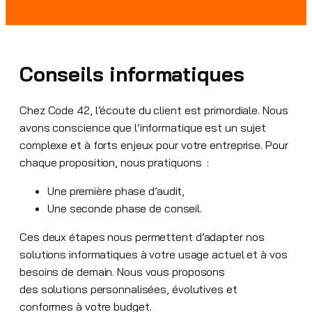
Conseils informatiques
Chez Code 42, l’écoute du client est primordiale. Nous
avons conscience que l’informatique est un sujet
complexe et à forts enjeux pour votre entreprise. Pour
chaque proposition, nous pratiquons :
Une première phase d’audit,
Une seconde phase de conseil.
Ces deux étapes nous permettent d’adapter nos
solutions informatiques à votre usage actuel et à vos
besoins de demain. Nous vous proposons
des solutions personnalisées, évolutives et
conformes à votre budget.