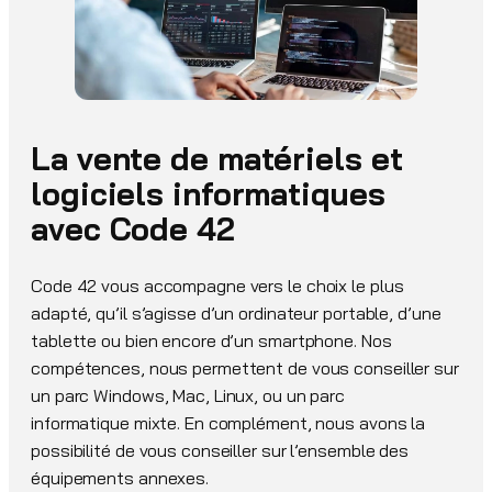
La vente de matériels et
logiciels informatiques
avec Code 42
Code 42 vous accompagne vers le choix le plus
adapté, qu’il s’agisse d’un ordinateur portable, d’une
tablette ou bien encore d’un smartphone. Nos
compétences, nous permettent de vous conseiller sur
un parc Windows, Mac, Linux, ou un parc
informatique mixte. En complément, nous avons la
possibilité de vous conseiller sur l’ensemble des
équipements annexes.