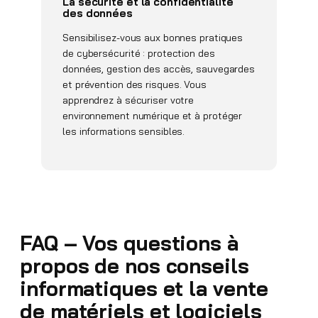
La sécurité et la confidentialité
des données
Sensibilisez-vous aux bonnes pratiques
de cybersécurité : protection des
données, gestion des accès, sauvegardes
et prévention des risques. Vous
apprendrez à sécuriser votre
environnement numérique et à protéger
les informations sensibles.
FAQ – Vos questions à
propos de nos conseils
informatiques et la vente
de matériels et logiciels