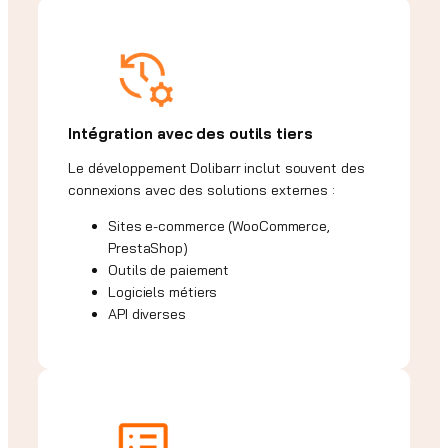
Intégration avec des outils tiers
Le développement Dolibarr inclut souvent des
connexions avec des solutions externes :
Sites e-commerce (WooCommerce,
PrestaShop)
Outils de paiement
Logiciels métiers
API diverses