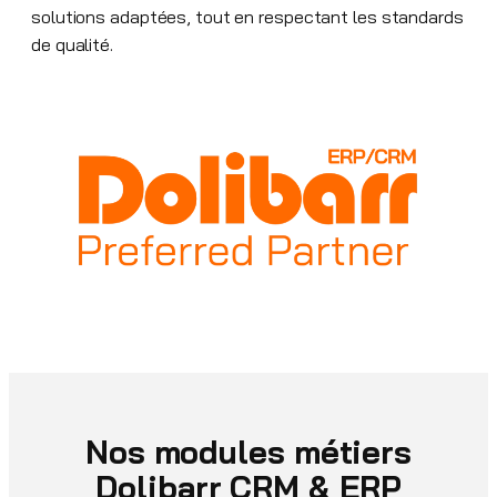
solutions adaptées, tout en respectant les standards
de qualité.
Nos modules métiers
Dolibarr CRM & ERP