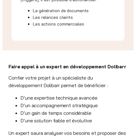
La génération de documents
Les relances clients
Les actions commerciales
Faire appel à un expert en développement Dolibarr
Confier votre projet à un spécialiste du
développement Dolibarr permet de bénéficier :
D’une expertise technique avancée
D’un accompagnement stratégique
D’un gain de temps considérable
D’une solution fiable et évolutive
Un expert saura analyser vos besoins et proposer des