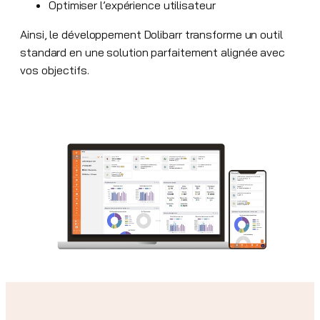
Optimiser l’expérience utilisateur
Ainsi, le développement Dolibarr transforme un outil
standard en une solution parfaitement alignée avec
vos objectifs.