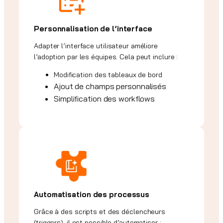
Personnalisation de l’interface
Adapter l’interface utilisateur améliore
l’adoption par les équipes. Cela peut inclure :
Modification des tableaux de bord
Ajout de champs personnalisés
Simplification des workflows
Automatisation des processus
Grâce à des scripts et des déclencheurs
(triggers), il est possible d’automatiser :