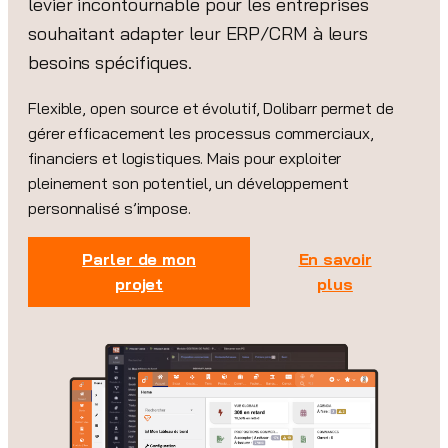
levier incontournable pour les entreprises
souhaitant adapter leur ERP/CRM à leurs
besoins spécifiques.
Flexible, open source et évolutif, Dolibarr permet de
gérer efficacement les processus commerciaux,
financiers et logistiques. Mais pour exploiter
pleinement son potentiel, un développement
personnalisé s’impose.
Parler de mon
En savoir
projet
plus