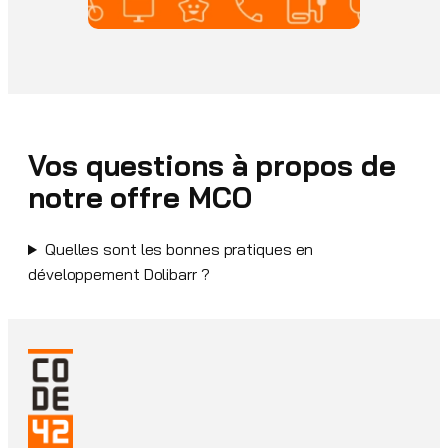
Vos questions à propos de
notre offre MCO
Quelles sont les bonnes pratiques en
développement Dolibarr ?