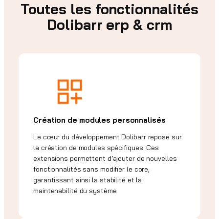
Toutes les fonctionnalités
Dolibarr erp & crm
Création de modules personnalisés
Le cœur du développement Dolibarr repose sur
la création de modules spécifiques. Ces
extensions permettent d’ajouter de nouvelles
fonctionnalités sans modifier le core,
garantissant ainsi la stabilité et la
maintenabilité du système.