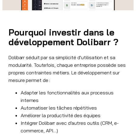
Pourquoi investir dans le
développement Dolibarr ?
Dolibarr séduit par sa simplicité d’utilisation et sa
modularité. Toutefois, chaque entreprise possède ses
propres contraintes métiers. Le développement sur
mesure permet de :
Adapter les fonctionnalités aux processus
internes
Automatiser les tâches répétitives
Améliorer la productivité des équipes
Intégrer Dolibarr avec d’autres outils (CRM, e-
commerce, API…)