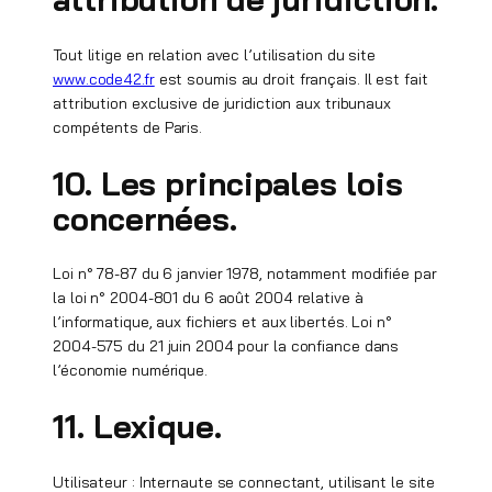
Tout litige en relation avec l’utilisation du site
www.code42.fr
est soumis au droit français. Il est fait
attribution exclusive de juridiction aux tribunaux
compétents de Paris.
10. Les principales lois
concernées.
Loi n° 78-87 du 6 janvier 1978, notamment modifiée par
la loi n° 2004-801 du 6 août 2004 relative à
l’informatique, aux fichiers et aux libertés. Loi n°
2004-575 du 21 juin 2004 pour la confiance dans
l’économie numérique.
11. Lexique.
Utilisateur : Internaute se connectant, utilisant le site