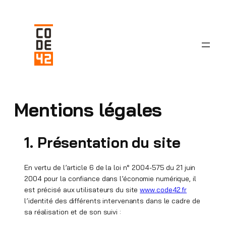
Aller
au
contenu
Mentions légales
1. Présentation du site
En vertu de l’article 6 de la loi n° 2004-575 du 21 juin
2004 pour la confiance dans l’économie numérique, il
est précisé aux utilisateurs du site
www.code42.fr
l’identité des différents intervenants dans le cadre de
sa réalisation et de son suivi :