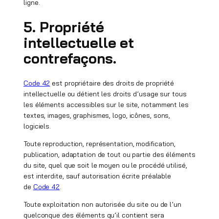
ligne.
5. Propriété
intellectuelle et
contrefaçons.
Code 42
est propriétaire des droits de propriété
intellectuelle ou détient les droits d’usage sur tous
les éléments accessibles sur le site, notamment les
textes, images, graphismes, logo, icônes, sons,
logiciels.
Toute reproduction, représentation, modification,
publication, adaptation de tout ou partie des éléments
du site, quel que soit le moyen ou le procédé utilisé,
est interdite, sauf autorisation écrite préalable
de
Code 42
.
Toute exploitation non autorisée du site ou de l’un
quelconque des éléments qu’il contient sera