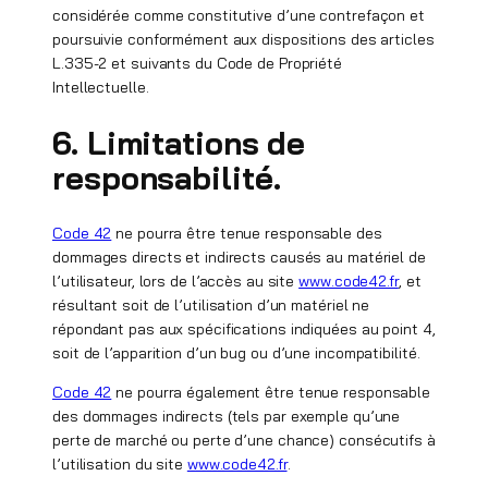
considérée comme constitutive d’une contrefaçon et
poursuivie conformément aux dispositions des articles
L.335-2 et suivants du Code de Propriété
Intellectuelle.
6. Limitations de
responsabilité.
Code 42
ne pourra être tenue responsable des
dommages directs et indirects causés au matériel de
l’utilisateur, lors de l’accès au site
www.code42.fr
, et
résultant soit de l’utilisation d’un matériel ne
répondant pas aux spécifications indiquées au point 4,
soit de l’apparition d’un bug ou d’une incompatibilité.
Code 42
ne pourra également être tenue responsable
des dommages indirects (tels par exemple qu’une
perte de marché ou perte d’une chance) consécutifs à
l’utilisation du site
www.code42.fr
.