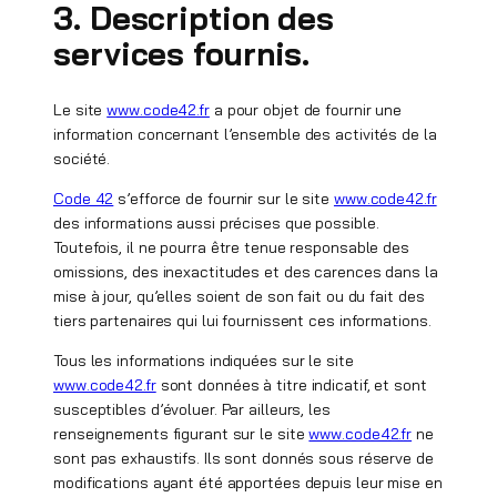
3. Description des
services fournis.
Le site
www.code42.fr
a pour objet de fournir une
information concernant l’ensemble des activités de la
société.
Code 42
s’efforce de fournir sur le site
www.code42.fr
des informations aussi précises que possible.
Toutefois, il ne pourra être tenue responsable des
omissions, des inexactitudes et des carences dans la
mise à jour, qu’elles soient de son fait ou du fait des
tiers partenaires qui lui fournissent ces informations.
Tous les informations indiquées sur le site
www.code42.fr
sont données à titre indicatif, et sont
susceptibles d’évoluer. Par ailleurs, les
renseignements figurant sur le site
www.code42.fr
ne
sont pas exhaustifs. Ils sont donnés sous réserve de
modifications ayant été apportées depuis leur mise en