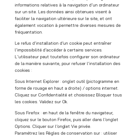
informations relatives à la navigation d’un ordinateur
sur un site. Les données ainsi obtenues visent à
faciliter la navigation ultérieure sur le site, et ont
également vocation à permettre diverses mesures de
fréquentation.
Le refus d’installation d’un cookie peut entraîner
l’impossibilité d’accéder à certains services.
L’utilisateur peut toutefois configurer son ordinateur
de la manière suivante, pour refuser l’installation des
cookies :
Sous Internet Explorer : onglet outil (pictogramme en
forme de rouage en haut a droite) / options internet.
Cliquez sur Confidentialité et choisissez Bloquer tous
les cookies. Validez sur Ok.
Sous Firefox : en haut de la fenêtre du navigateur,
cliquez sur le bouton Firefox, puis aller dans l’onglet
Options. Cliquer sur l’onglet Vie privée.
Paramétrez les Règles de conservation sur : utiliser