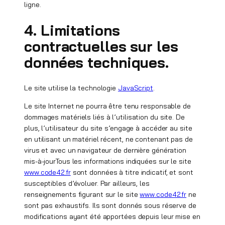
ligne.
4. Limitations
contractuelles sur les
données techniques.
Le site utilise la technologie
JavaScript
.
Le site Internet ne pourra être tenu responsable de
dommages matériels liés à l’utilisation du site. De
plus, l’utilisateur du site s’engage à accéder au site
en utilisant un matériel récent, ne contenant pas de
virus et avec un navigateur de dernière génération
mis-à-jourTous les informations indiquées sur le site
www.code42.fr
sont données à titre indicatif, et sont
susceptibles d’évoluer. Par ailleurs, les
renseignements figurant sur le site
www.code42.fr
ne
sont pas exhaustifs. Ils sont donnés sous réserve de
modifications ayant été apportées depuis leur mise en