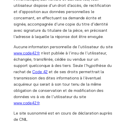
utilisateur dispose d’un droit d’accès, de rectification
et d’opposition aux données personnelles le
concernant, en effectuant sa demande écrite et
signée, accompagnée d’une copie du titre d’identité
avec signature du titulaire de la pièce, en précisant
l’adresse à laquelle la réponse doit être envoyée.
Aucune information personnelle de l’utilisateur du site
www.code42.fr
n’est publiée à l’insu de l’utilisateur,
échangée, transférée, cédée ou vendue sur un
support quelconque à des tiers. Seule l’hypothèse du
rachat de
Code 42
et de ses droits permettrait la
transmission des dites informations à l’éventuel
acquéreur qui serait à son tour tenu de la même
obligation de conservation et de modification des
données vis à vis de l’utilisateur du site
www.code42.fr
.
Le site susnommé est en cours de déclaration auprès
de CNIL.