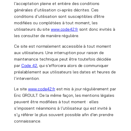
l’acceptation pleine et entière des conditions
générales d’utilisation ci-après décrites. Ces
conditions d’utilisation sont susceptibles d’être
modifiées ou complétées à tout moment, les
utilisateurs du site
www.code42.fr
sont donc invités à
les consulter de manière régulière.
Ce site est normalement accessible à tout moment
aux utilisateurs. Une interruption pour raison de
maintenance technique peut être toutefois décidée
par
Code 42
, qui s’efforcera alors de communiquer
préalablement aux utilisateurs les dates et heures de
l’intervention.
Le site
www.code42.fr
est mis à jour régulièrement par
Eric GROULT. De la même façon, les mentions légales
peuvent être modifiées à tout moment : elles
s’imposent néanmoins à l’utilisateur qui est invité à
s’y référer le plus souvent possible afin d’en prendre
connaissance.