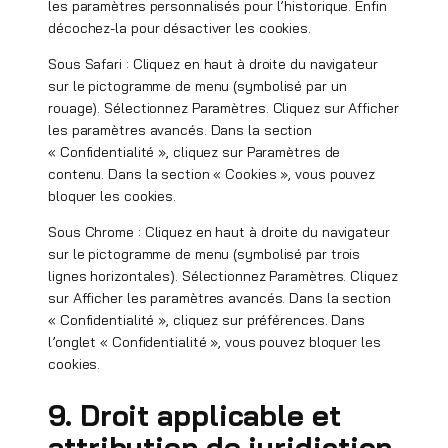
les paramètres personnalisés pour l’historique. Enfin
décochez-la pour désactiver les cookies.
Sous Safari : Cliquez en haut à droite du navigateur
sur le pictogramme de menu (symbolisé par un
rouage). Sélectionnez Paramètres. Cliquez sur Afficher
les paramètres avancés. Dans la section
« Confidentialité », cliquez sur Paramètres de
contenu. Dans la section « Cookies », vous pouvez
bloquer les cookies.
Sous Chrome : Cliquez en haut à droite du navigateur
sur le pictogramme de menu (symbolisé par trois
lignes horizontales). Sélectionnez Paramètres. Cliquez
sur Afficher les paramètres avancés. Dans la section
« Confidentialité », cliquez sur préférences. Dans
l’onglet « Confidentialité », vous pouvez bloquer les
cookies.
9. Droit applicable et
attribution de juridiction.