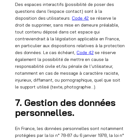
Des espaces interactifs (possibilité de poser des
questions dans l’espace contact) sont à la
disposition des utilisateurs.
Code 42
se réserve le
droit de supprimer, sans mise en demeure préalable,
tout contenu déposé dans cet espace qui
contreviendrait à la législation applicable en France,
en particulier aux dispositions relatives à la protection
des données. Le cas échéant,
Code 42
se réserve
également la possibilité de mettre en cause la
responsabilité civile et/ou pénale de l’utilisateur,
notamment en cas de message à caractère raciste,
injurieux, diffamant, ou pornographique, quel que soit
le support utilisé (texte, photographie…).
7. Gestion des données
personnelles.
En France, les données personnelles sont notamment
protégées par la loi n° 78-87 du 6 janvier 1978, la loi n°