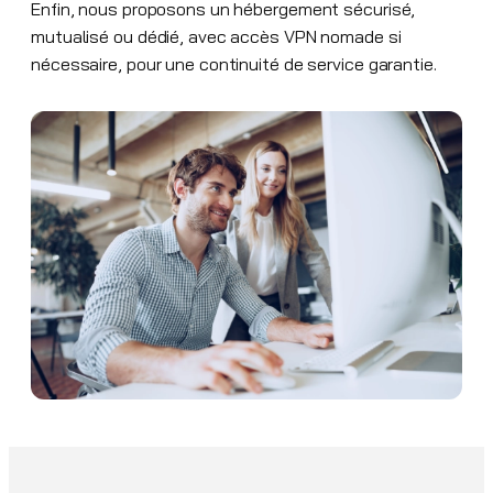
Enfin, nous proposons un hébergement sécurisé,
mutualisé ou dédié, avec accès VPN nomade si
nécessaire, pour une continuité de service garantie.