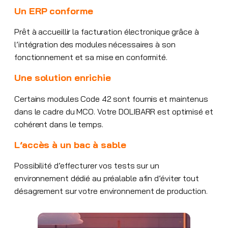
Un ERP conforme
Prêt à accueillir la facturation électronique grâce à
l’intégration des modules nécessaires à son
fonctionnement et sa mise en conformité.
Une solution enrichie
Certains modules Code 42 sont fournis et maintenus
dans le cadre du MCO. Votre DOLIBARR est optimisé et
cohérent dans le temps.
L’accès à un bac à sable
Possibilité d’effecturer vos tests sur un
environnement dédié au préalable afin d’éviter tout
désagrement sur votre environnement de production.