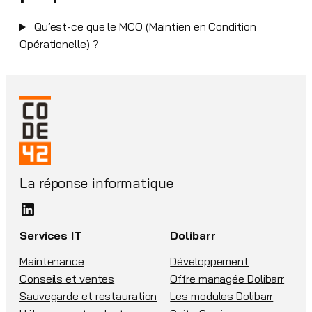
Qu’est-ce que le MCO (Maintien en Condition
Opérationelle) ?
La réponse informatique
LinkedIn
Services IT
Dolibarr
Maintenance
Développement
Conseils et ventes
Offre managée Dolibarr
Sauvegarde et restauration
Les modules Dolibarr