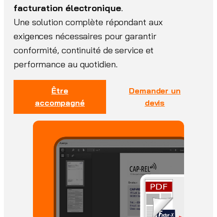
facturation électronique
.
Une solution complète répondant aux
exigences nécessaires pour garantir
conformité, continuité de service et
performance au quotidien.
Être
Demander un
accompagné
devis