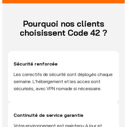
Pourquoi nos clients
choisissent Code 42 ?
Sécurité renforcée
Les correctifs de sécurité sont déployés chaque
semaine. L’hébergement et les acces sont
sécurisés, avec VPN nomade si nécessaire.
Continuité de service garantie
Votre environnement est maintenu à jour et