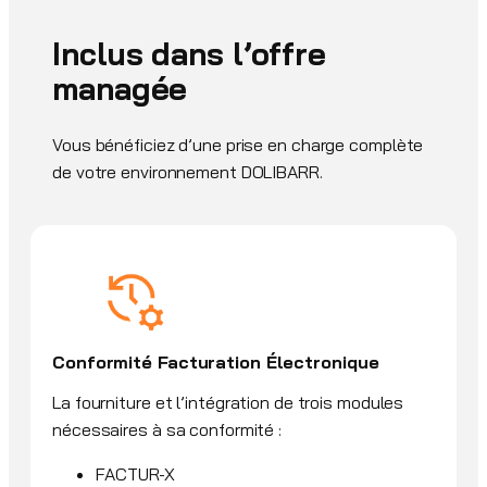
Inclus dans l’offre
managée
Vous bénéficiez d’une prise en charge complète
de votre environnement DOLIBARR.
Conformité Facturation Électronique
La fourniture et l’intégration de trois modules
nécessaires à sa conformité :
FACTUR-X