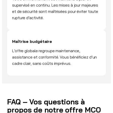
supervisé en continu. Les mises à jour majeures
et de sécurité sont maîtrisées pour éviter toute
rupture d’activité.
Maîtrise budgétaire
L’offre globale regroupe maintenance,
assistance et conformité. Vous bénéficiez d’un
cadre clair, sans coûts imprévus.
FAQ – Vos questions à
propos de notre offre MCO