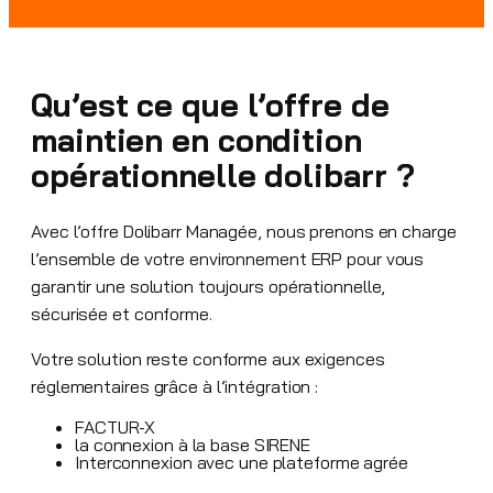
Qu’est ce que l’offre de
maintien en condition
opérationnelle dolibarr ?
Avec l’offre Dolibarr Managée, nous prenons en charge
l’ensemble de votre environnement ERP pour vous
garantir une solution toujours opérationnelle,
sécurisée et conforme.
Votre solution reste conforme aux exigences
réglementaires grâce à l’intégration :
FACTUR-X
la connexion à la base SIRENE
Interconnexion avec une plateforme agrée