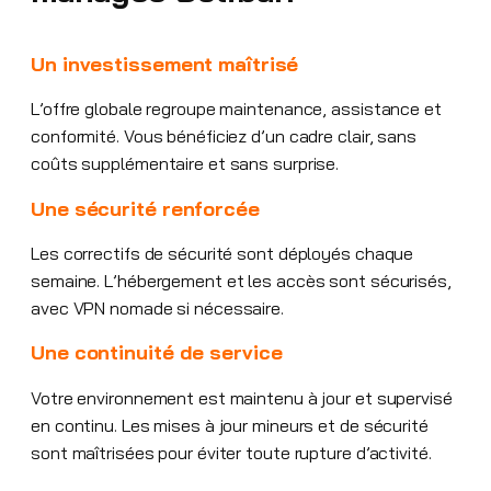
Un investissement maîtrisé
L’offre globale regroupe maintenance, assistance et
conformité. Vous bénéficiez d’un cadre clair, sans
coûts supplémentaire et sans surprise.
Une sécurité renforcée
Les correctifs de sécurité sont déployés chaque
semaine. L’hébergement et les accès sont sécurisés,
avec VPN nomade si nécessaire.
Une continuité de service
Votre environnement est maintenu à jour et supervisé
en continu. Les mises à jour mineurs et de sécurité
sont maîtrisées pour éviter toute rupture d’activité.