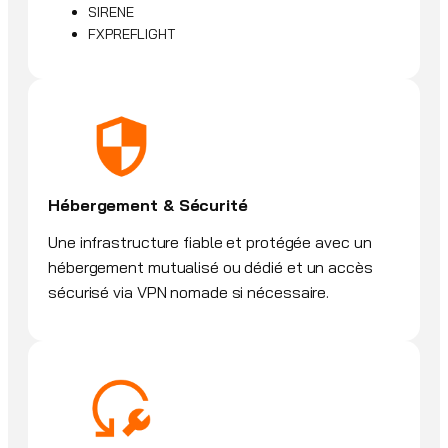
SIRENE
FXPREFLIGHT
Hébergement & Sécurité
Une infrastructure fiable et protégée avec un
hébergement mutualisé ou dédié et un accès
sécurisé via VPN nomade si nécessaire.