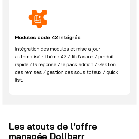
Modules code 42 intégrés
Intégration des modules et mise a jour
automatisé : Thème 42 / fil d’ariane / produit
rapide / la réponse / le pack edition / Gestion
des remises / gestion des sous totaux / quick
list.
Les atouts de l’offre
managée Dolibarr