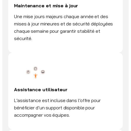
Maintenance et mise à jour
Une mise jours majeurs chaque année et des
mises à jour mineures et de sécurité déployées
chaque semaine pour garantir stabilité et
sécurité.
Assistance utilisateur
L’assistance est incluse dans l’offre pour
bénéficier d’un support disponible pour
accompagner vos équipes.