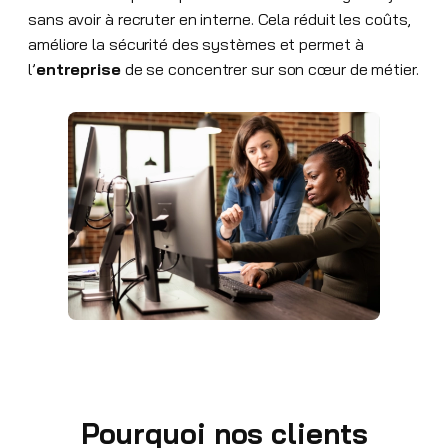
sans avoir à recruter en interne. Cela réduit les coûts,
améliore la sécurité des systèmes et permet à
l’
entreprise
de se concentrer sur son cœur de métier.
Pourquoi nos clients