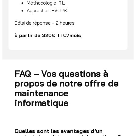
Méthodologie ITIL
Approche DEVOPS
Délai de réponse – 2 heures
à partir de 320€ TTC/mois
FAQ – Vos questions à
propos de notre offre de
maintenance
informatique
Quelles sont les avantages d’un