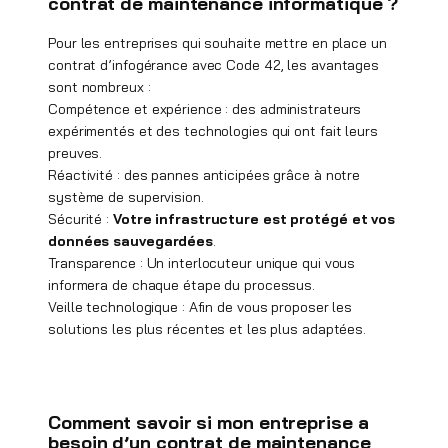
contrat de maintenance informatique ?
Pour les entreprises qui souhaite mettre en place un
contrat d’infogérance avec Code 42, les avantages
sont nombreux :
Compétence et expérience : des administrateurs
expérimentés et des technologies qui ont fait leurs
preuves.
Réactivité : des pannes anticipées grâce à notre
système de supervision.
Sécurité :
Votre infrastructure est protégé et vos
données sauvegardées
.
Transparence : Un interlocuteur unique qui vous
informera de chaque étape du processus.
Veille technologique : Afin de vous proposer les
solutions les plus récentes et les plus adaptées.
Comment savoir si mon entreprise a
besoin d’un contrat de maintenance