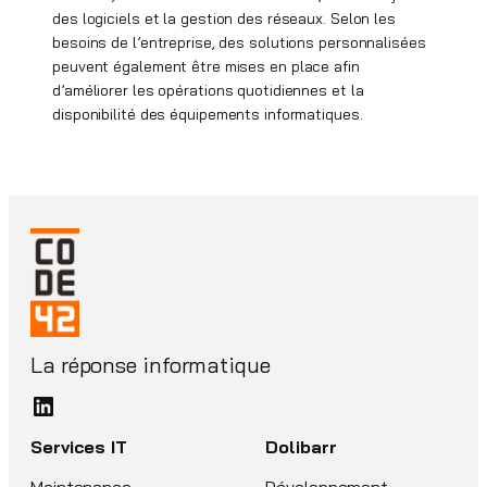
des logiciels et la gestion des réseaux. Selon les
besoins de l’entreprise, des solutions personnalisées
peuvent également être mises en place afin
d’améliorer les opérations quotidiennes et la
disponibilité des équipements informatiques.
La réponse informatique
LinkedIn
Services IT
Dolibarr
Maintenance
Développement