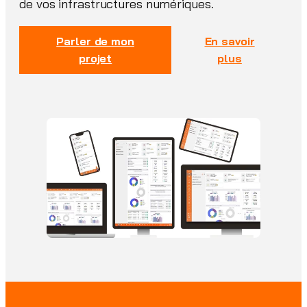
de vos infrastructures numériques.
Parler de mon
En savoir
projet
plus