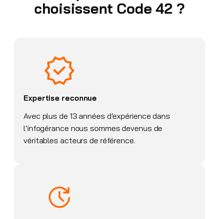
choisissent Code 42 ?
Expertise reconnue
Avec plus de 13 années d’expérience dans
l’infogérance nous sommes devenus de
véritables acteurs de référence.