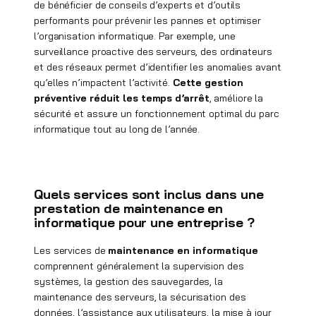
de bénéficier de conseils d’experts et d’outils
performants pour prévenir les pannes et optimiser
l’organisation informatique. Par exemple, une
surveillance proactive des serveurs, des ordinateurs
et des réseaux permet d’identifier les anomalies avant
qu’elles n’impactent l’activité.
Cette gestion
préventive réduit les temps d’arrêt
, améliore la
sécurité et assure un fonctionnement optimal du parc
informatique tout au long de l’année.
Quels services sont inclus dans une
prestation de maintenance en
informatique pour une entreprise ?
Les services de
maintenance en informatique
comprennent généralement la supervision des
systèmes, la gestion des sauvegardes, la
maintenance des serveurs, la sécurisation des
données, l’assistance aux utilisateurs, la mise à jour