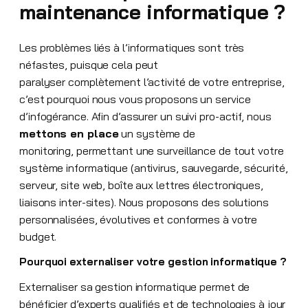
maintenance informatique ?
Les problèmes liés à l’informatiques sont très
néfastes, puisque cela peut
paralyser complètement l’activité de votre entreprise,
c’est pourquoi nous vous proposons un service
d’infogérance. Afin d’assurer un suivi pro-actif, nous
mettons en place
un système de
monitoring, permettant une surveillance de tout votre
système informatique (antivirus, sauvegarde, sécurité,
serveur, site web, boîte aux lettres électroniques,
liaisons inter-sites). Nous proposons des solutions
personnalisées, évolutives et conformes à votre
budget.
Pourquoi externaliser votre gestion informatique ?
Externaliser sa gestion informatique permet de
bénéficier d’experts qualifiés et de technologies à jour