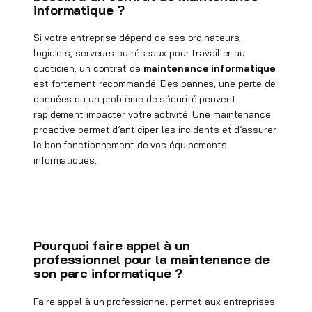
informatique ?
Si votre entreprise dépend de ses ordinateurs,
logiciels, serveurs ou réseaux pour travailler au
quotidien, un contrat de
maintenance informatique
est fortement recommandé. Des pannes, une perte de
données ou un problème de sécurité peuvent
rapidement impacter votre activité. Une maintenance
proactive permet d’anticiper les incidents et d’assurer
le bon fonctionnement de vos équipements
informatiques.
Pourquoi faire appel à un
professionnel pour la maintenance de
son parc informatique ?
Faire appel à un professionnel permet aux entreprises