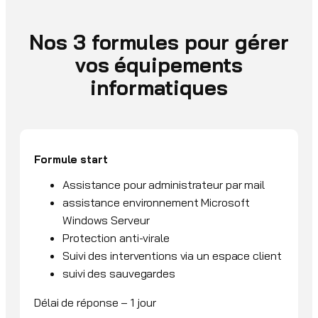
Nos 3 formules pour gérer
vos équipements
informatiques
Formule start
Assistance pour administrateur par mail
assistance environnement Microsoft
Windows Serveur
Protection anti-virale
Suivi des interventions via un espace client
suivi des sauvegardes
Délai de réponse – 1 jour