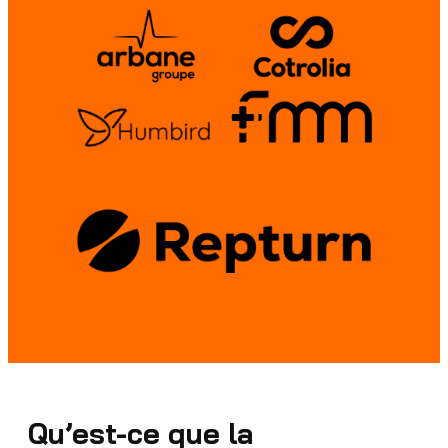
Qu’est-ce que la