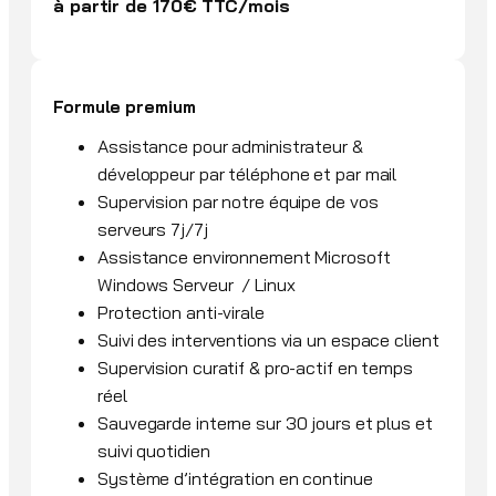
à partir de 170€ TTC/mois
Formule premium
Assistance pour administrateur &
développeur par téléphone et par mail
Supervision par notre équipe de vos
serveurs 7j/7j
Assistance environnement Microsoft
Windows Serveur / Linux
Protection anti-virale
Suivi des interventions via un espace client
Supervision curatif & pro-actif en temps
réel
Sauvegarde interne sur 30 jours et plus et
suivi quotidien
Système d’intégration en continue