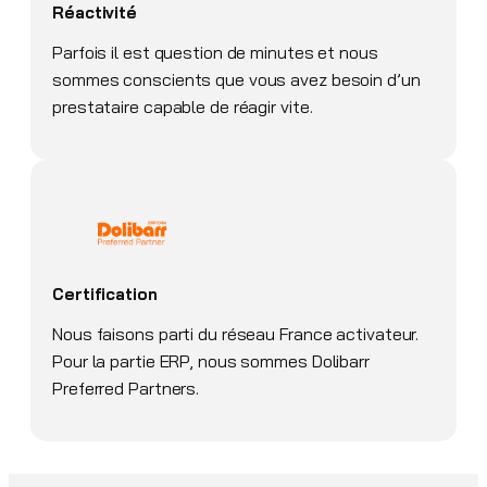
Réactivité
Parfois il est question de minutes et nous
sommes conscients que vous avez besoin d’un
prestataire capable de réagir vite.
Certification
Nous faisons parti du réseau France activateur.
Pour la partie ERP, nous sommes Dolibarr
Preferred Partners.