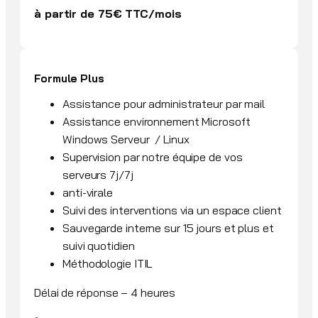
à partir de 75€ TTC/mois
Formule Plus
Assistance pour administrateur par mail
Assistance environnement Microsoft
Windows Serveur / Linux
Supervision par notre équipe de vos
serveurs 7j/7j
anti-virale
Suivi des interventions via un espace client
Sauvegarde interne sur 15 jours et plus et
suivi quotidien
Méthodologie ITIL
Délai de réponse – 4 heures