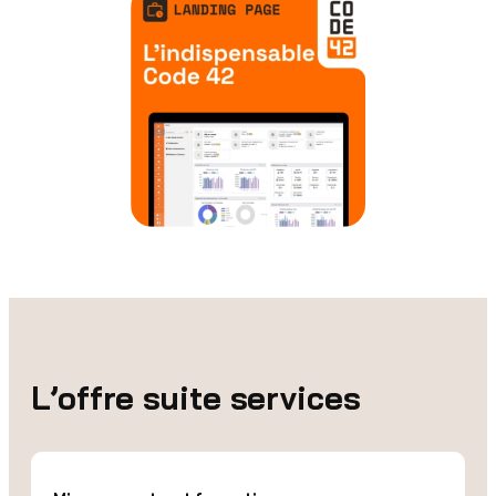
L’offre suite services