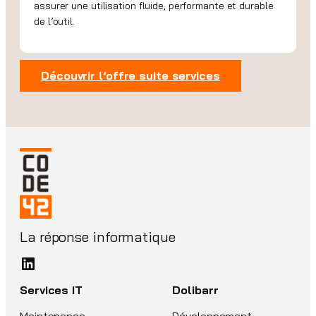
assurer une utilisation fluide, performante et durable
de l’outil.
Découvrir l’offre suite services
La réponse informatique
LinkedIn
Services IT
Dolibarr
Maintenance
Développement