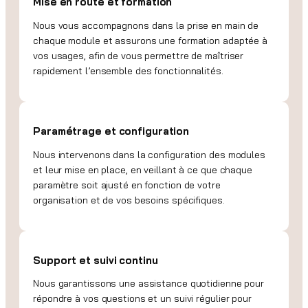
Mise en route et formation
Nous vous accompagnons dans la prise en main de
chaque module et assurons une formation adaptée à
vos usages, afin de vous permettre de maîtriser
rapidement l’ensemble des fonctionnalités.
Paramétrage et configuration
Nous intervenons dans la configuration des modules
et leur mise en place, en veillant à ce que chaque
paramètre soit ajusté en fonction de votre
organisation et de vos besoins spécifiques.
Support et suivi continu
Nous garantissons une assistance quotidienne pour
répondre à vos questions et un suivi régulier pour